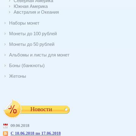
Северная Америка
Южная Америка
Австралия и Океания
Наборы монет
Монеты до 100 рублей
Монеты до 50 рублей
Альбомы и листы для монет
Боны (банкноты)
Жетоны
Новости
09.06.2018
С 10.06.2018 по 17.06.2018