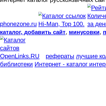
phonezone.ru
,
,
каталог, добавить сайт
минусовки
рефераты
лучшие ко
библиотеки
Интернет - каталог инте