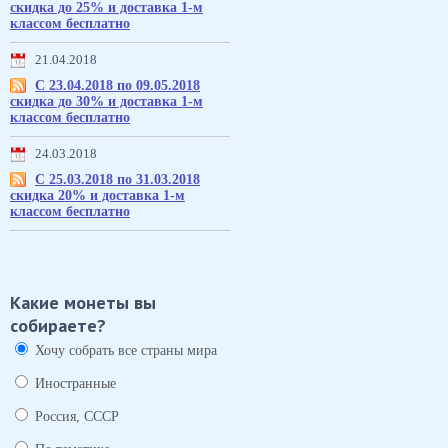
скидка до 25% и доставка 1-м
классом бесплатно
21.04.2018
С 23.04.2018 по 09.05.2018
скидка до 30% и доставка 1-м
классом бесплатно
24.03.2018
С 25.03.2018 по 31.03.2018
скидка 20% и доставка 1-м
классом бесплатно
Какие монеты вы
собираете?
Хочу собрать все страны мира
Иностранные
Россия, СССР