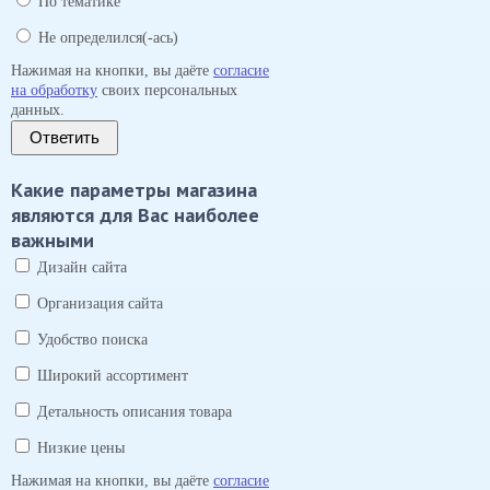
По тематике
Не определился(-ась)
Нажимая на кнопки, вы даёте
согласие
на обработку
своих персональных
данных.
Ответить
Какие параметры магазина
являются для Вас наиболее
важными
Дизайн сайта
Организация сайта
Удобство поиска
Широкий ассортимент
Детальность описания товара
Низкие цены
Нажимая на кнопки, вы даёте
согласие