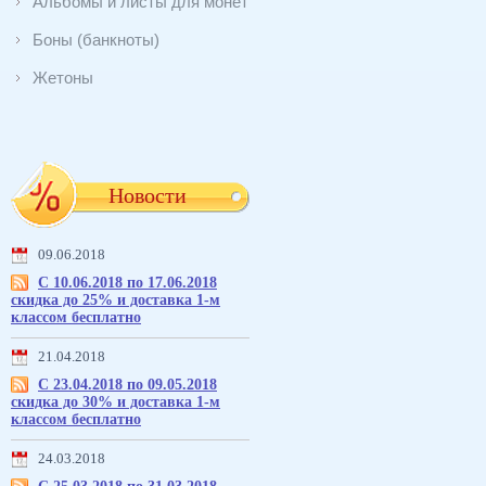
Альбомы и листы для монет
Боны (банкноты)
Жетоны
Новости
09.06.2018
С 10.06.2018 по 17.06.2018
скидка до 25% и доставка 1-м
классом бесплатно
21.04.2018
С 23.04.2018 по 09.05.2018
скидка до 30% и доставка 1-м
классом бесплатно
24.03.2018