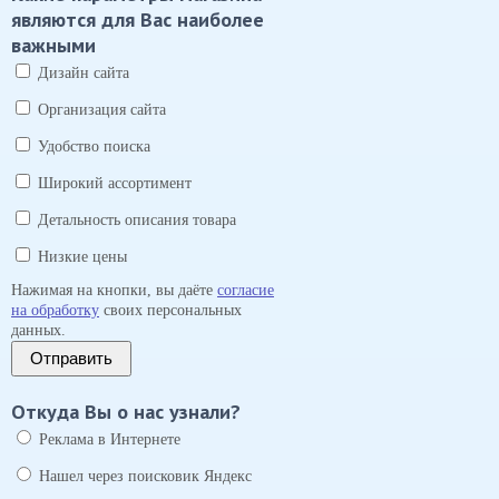
являются для Вас наиболее
важными
Дизайн сайта
Организация сайта
Удобство поиска
Широкий ассортимент
Детальность описания товара
Низкие цены
Нажимая на кнопки, вы даёте
согласие
на обработку
своих персональных
данных.
Отправить
Откуда Вы о нас узнали?
Реклама в Интернете
Нашел через поисковик Яндекс