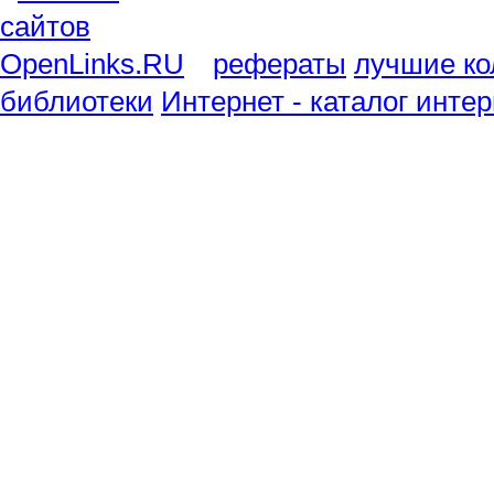
рефераты
лучшие ко
библиотеки
Интернет - каталог инте