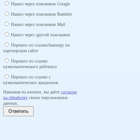
Нашел через поисковик Google
Нашел через поисковик Rambler
Нашел через поисковик Mail
Нашел через другой поисковик
Перешел по ссылке/баннеру на
партнерском сайте
Перешел по ссылке
нумизматического рейтинга
Перешел по ссылке с
нумизматических аукционов
Нажимая на кнопки, вы даёте
согласие
на обработку
своих персональных
данных.
Ответить