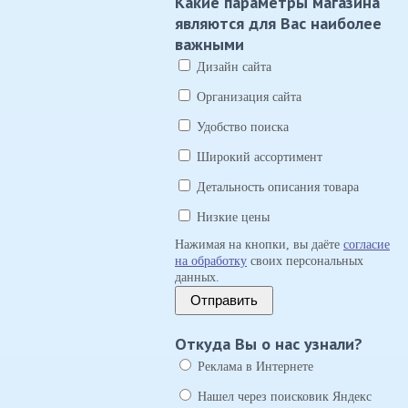
Какие параметры магазина
являются для Вас наиболее
важными
Дизайн сайта
Организация сайта
Удобство поиска
Широкий ассортимент
Детальность описания товара
Низкие цены
Нажимая на кнопки, вы даёте
согласие
на обработку
своих персональных
данных.
Отправить
Откуда Вы о нас узнали?
Реклама в Интернете
Нашел через поисковик Яндекс