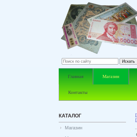
Главная
Магазин
Контакты
КАТАЛОГ
Магазин