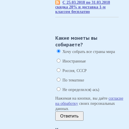
С 25.03.2018 по 31.03.2018
скидка 20% и доставка 1-м
классом бесплатно
Какие монеты вы
собираете?
Хочу собрать все страны мира
Иностранные
Россия, СССР
По тематике
Не определился(-ась)
Нажимая на кнопки, вы даёте
согласие
на обработку
своих персональных
данных.
Ответить