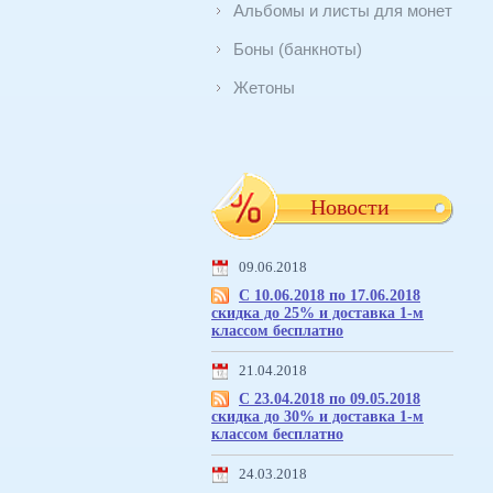
Альбомы и листы для монет
Боны (банкноты)
Жетоны
Новости
09.06.2018
С 10.06.2018 по 17.06.2018
скидка до 25% и доставка 1-м
классом бесплатно
21.04.2018
С 23.04.2018 по 09.05.2018
скидка до 30% и доставка 1-м
классом бесплатно
24.03.2018