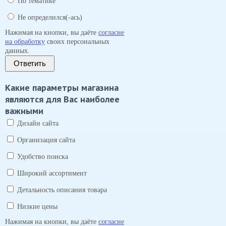
По тематике
Не определился(-ась)
Нажимая на кнопки, вы даёте
согласие
на обработку
своих персональных
данных.
Ответить
Какие параметры магазина
являются для Вас наиболее
важными
Дизайн сайта
Организация сайта
Удобство поиска
Широкий ассортимент
Детальность описания товара
Низкие цены
Нажимая на кнопки, вы даёте
согласие