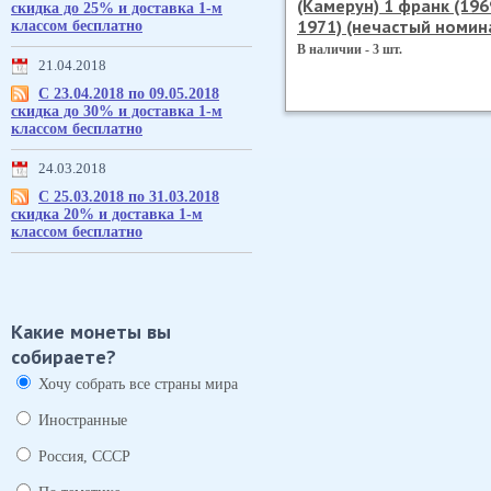
(Камерун) 1 франк (196
скидка до 25% и доставка 1-м
1971) (нечастый номин
классом бесплатно
В наличии - 3 шт.
21.04.2018
С 23.04.2018 по 09.05.2018
скидка до 30% и доставка 1-м
классом бесплатно
24.03.2018
С 25.03.2018 по 31.03.2018
скидка 20% и доставка 1-м
классом бесплатно
Какие монеты вы
собираете?
Хочу собрать все страны мира
Иностранные
Россия, СССР