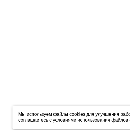
Мы используем файлы cookies для улучшения рабо
соглашаетесь с условиями использования файлов c