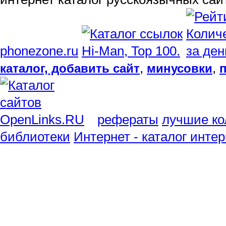
phonezone.ru
,
,
каталог, добавить сайт
минусовки
рефераты
лучшие ко
библиотеки
Интернет - каталог инте