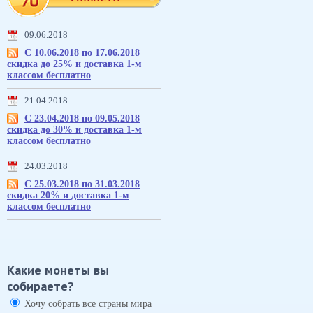
09.06.2018
С 10.06.2018 по 17.06.2018
скидка до 25% и доставка 1-м
классом бесплатно
21.04.2018
С 23.04.2018 по 09.05.2018
скидка до 30% и доставка 1-м
классом бесплатно
24.03.2018
С 25.03.2018 по 31.03.2018
скидка 20% и доставка 1-м
классом бесплатно
Какие монеты вы
собираете?
Хочу собрать все страны мира