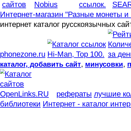
SEA
Интернет-магазин "Разные монеты и 
интернет каталог русскоязычных сай
phonezone.ru
,
,
каталог, добавить сайт
минусовки
рефераты
лучшие ко
библиотеки
Интернет - каталог инте