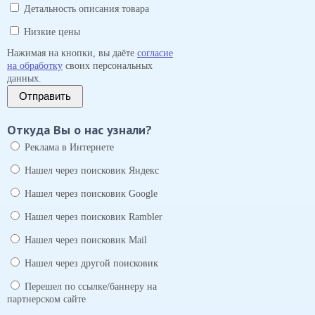
Детальность описания товара
Низкие цены
Нажимая на кнопки, вы даёте
согласие
на обработку
своих персональных
данных.
Отправить
Откуда Вы о нас узнали?
Реклама в Интернете
Нашел через поисковик Яндекс
Нашел через поисковик Google
Нашел через поисковик Rambler
Нашел через поисковик Mail
Нашел через другой поисковик
Перешел по ссылке/баннеру на
партнерском сайте