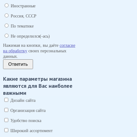
Иностранные
Россия, СССР
По тематике
Не определился(-ась)
Нажимая на кнопки, вы даёте
согласие
на обработку
своих персональных
данных.
Ответить
Какие параметры магазина
являются для Вас наиболее
важными
Дизайн сайта
Организация сайта
Удобство поиска
Широкий ассортимент