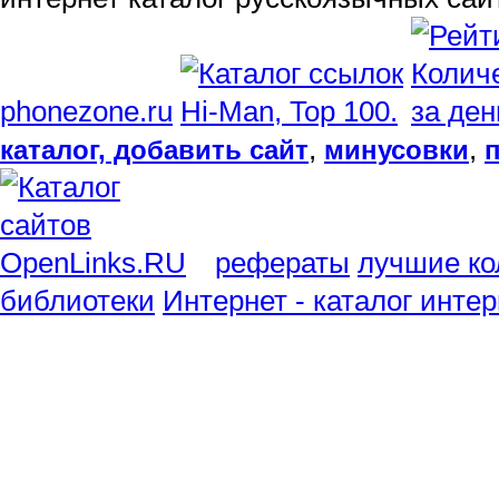
phonezone.ru
,
,
каталог, добавить сайт
минусовки
рефераты
лучшие ко
библиотеки
Интернет - каталог инте