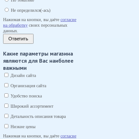
По тематике
Не определился(-ась)
Нажимая на кнопки, вы даёте
согласие
на обработку
своих персональных
данных.
Ответить
Какие параметры магазина
являются для Вас наиболее
важными
Дизайн сайта
Организация сайта
Удобство поиска
Широкий ассортимент
Детальность описания товара
Низкие цены
Нажимая на кнопки, вы даёте
согласие