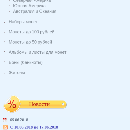
Северная Америка
Южная Америка
Австралия и Океания
Наборы монет
Монеты до 100 рублей
Монеты до 50 рублей
Альбомы и листы для монет
Боны (банкноты)
Жетоны
Новости
09.06.2018
С 10.06.2018 по 17.06.2018