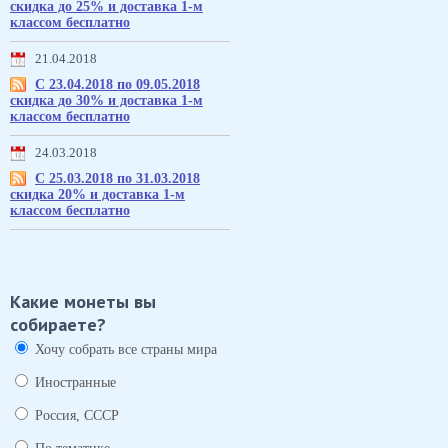
скидка до 25% и доставка 1-м
классом бесплатно
21.04.2018
С 23.04.2018 по 09.05.2018
скидка до 30% и доставка 1-м
классом бесплатно
24.03.2018
С 25.03.2018 по 31.03.2018
скидка 20% и доставка 1-м
классом бесплатно
Какие монеты вы
собираете?
Хочу собрать все страны мира
Иностранные
Россия, СССР