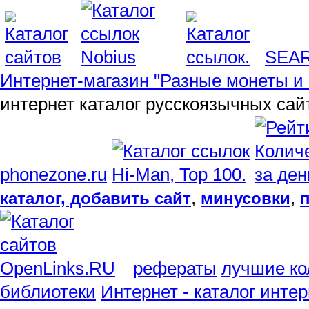
SEA
Интернет-магазин "Разные монеты и 
интернет каталог русскоязычных сай
phonezone.ru
,
,
каталог, добавить сайт
минусовки
рефераты
лучшие ко
библиотеки
Интернет - каталог инте