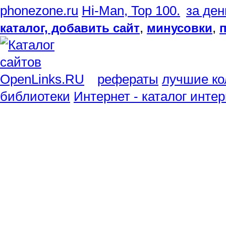
phonezone.ru
,
,
каталог, добавить сайт
минусовки
рефераты
лучшие ко
библиотеки
Интернет - каталог инте