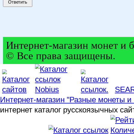
Ответить
Интернет-магазин монет и б
© Все права защищены.
SEA
Интернет-магазин "Разные монеты и 
интернет каталог русскоязычных сай