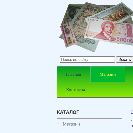
Главная
Магазин
Контакты
КАТАЛОГ
Магазин