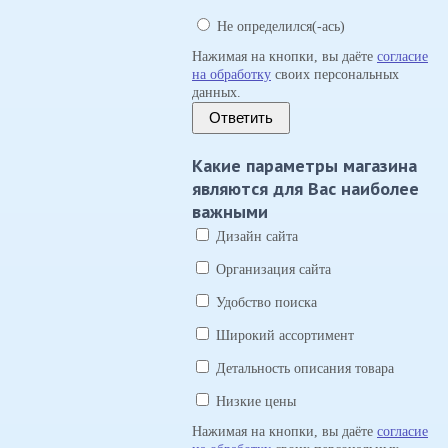
Не определился(-ась)
Нажимая на кнопки, вы даёте
согласие
на обработку
своих персональных
данных.
Ответить
Какие параметры магазина
являются для Вас наиболее
важными
Дизайн сайта
Организация сайта
Удобство поиска
Широкий ассортимент
Детальность описания товара
Низкие цены
Нажимая на кнопки, вы даёте
согласие