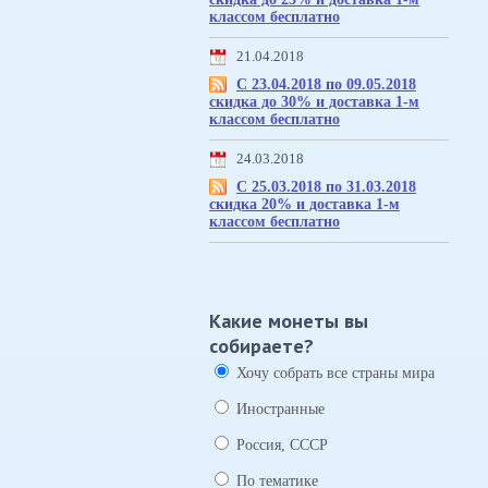
классом бесплатно
21.04.2018
С 23.04.2018 по 09.05.2018
скидка до 30% и доставка 1-м
классом бесплатно
24.03.2018
С 25.03.2018 по 31.03.2018
скидка 20% и доставка 1-м
классом бесплатно
Какие монеты вы
собираете?
Хочу собрать все страны мира
Иностранные
Россия, СССР
По тематике