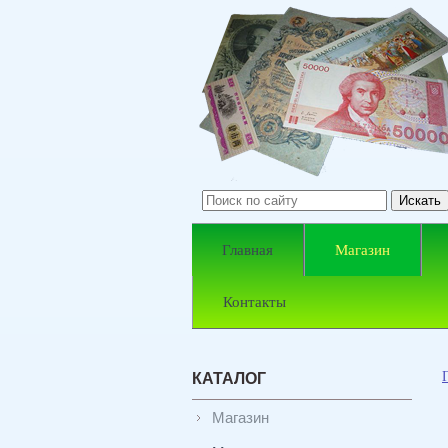
Главная
Магазин
Контакты
КАТАЛОГ
Магазин