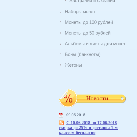
Австралия и Океания
Наборы монет
Монеты до 100 рублей
Монеты до 50 рублей
Альбомы и листы для монет
Боны (банкноты)
Жетоны
Новости
09.06.2018
С 10.06.2018 по 17.06.2018
скидка до 25% и доставка 1-м
классом бесплатно