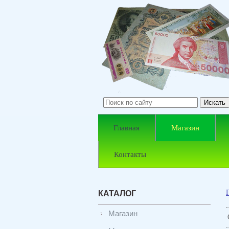
Главная
Магазин
Контакты
КАТАЛОГ
Магазин