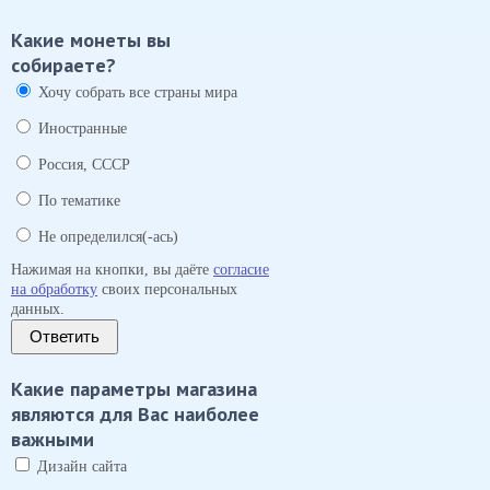
Какие монеты вы
собираете?
Хочу собрать все страны мира
Иностранные
Россия, СССР
По тематике
Не определился(-ась)
Нажимая на кнопки, вы даёте
согласие
на обработку
своих персональных
данных.
Ответить
Какие параметры магазина
являются для Вас наиболее
важными
Дизайн сайта