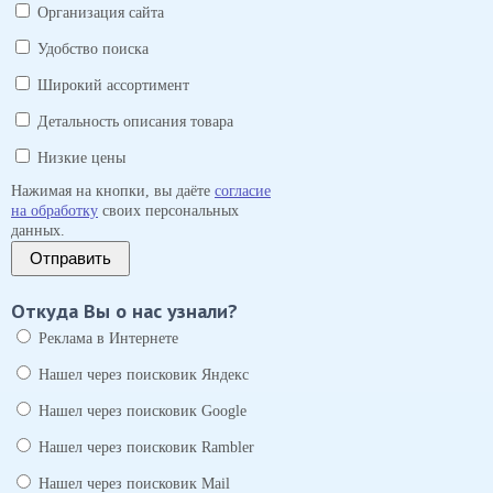
Организация сайта
Удобство поиска
Широкий ассортимент
Детальность описания товара
Низкие цены
Нажимая на кнопки, вы даёте
согласие
на обработку
своих персональных
данных.
Отправить
Откуда Вы о нас узнали?
Реклама в Интернете
Нашел через поисковик Яндекс
Нашел через поисковик Google
Нашел через поисковик Rambler
Нашел через поисковик Mail