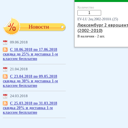
Количество
EV-LU 2ец 2002-2010А (25)
Люксембург 2 евроцен
Новости
(2002-2010)
В наличии - 2 шт.
09.06.2018
С 10.06.2018 по 17.06.2018
скидка до 25% и доставка 1-м
классом бесплатно
21.04.2018
С 23.04.2018 по 09.05.2018
скидка до 30% и доставка 1-м
классом бесплатно
24.03.2018
С 25.03.2018 по 31.03.2018
скидка 20% и доставка 1-м
классом бесплатно