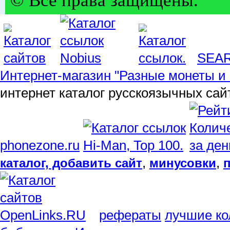
© Все права защищены.
SEA
Интернет-магазин "Разные монеты и 
интернет каталог русскоязычных сай
phonezone.ru
,
,
каталог, добавить сайт
минусовки
рефераты
лучшие ко