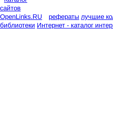
рефераты
лучшие ко
библиотеки
Интернет - каталог инте