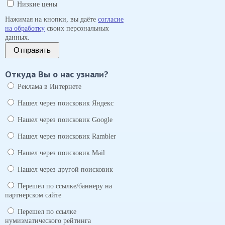
Низкие цены
Нажимая на кнопки, вы даёте
согласие
на обработку
своих персональных
данных.
Отправить
Откуда Вы о нас узнали?
Реклама в Интернете
Нашел через поисковик Яндекс
Нашел через поисковик Google
Нашел через поисковик Rambler
Нашел через поисковик Mail
Нашел через другой поисковик
Перешел по ссылке/баннеру на
партнерском сайте
Перешел по ссылке
нумизматического рейтинга