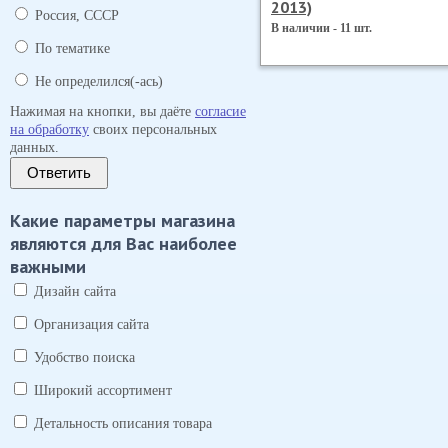
2013)
Россия, СССР
В наличии - 11 шт.
По тематике
Не определился(-ась)
Нажимая на кнопки, вы даёте
согласие
на обработку
своих персональных
данных.
Ответить
Какие параметры магазина
являются для Вас наиболее
важными
Дизайн сайта
Организация сайта
Удобство поиска
Широкий ассортимент
Детальность описания товара