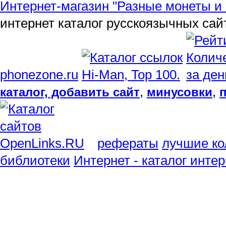
Интернет-магазин "Разные монеты и 
интернет каталог русскоязычных сай
phonezone.ru
,
,
каталог, добавить сайт
минусовки
рефераты
лучшие ко
библиотеки
Интернет - каталог инте