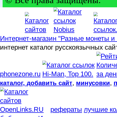
© Все права защищены.
Интернет-магазин "Разные монеты и 
интернет каталог русскоязычных сай
phonezone.ru
,
,
каталог, добавить сайт
минусовки
рефераты
лучшие ко