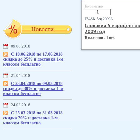
Количество
EV-SK 5ец 2009А
Словакия 5 евроцентов
Новости
2009 год
В наличии - 1 шт.
09.06.2018
С 10.06.2018 по 17.06.2018
скидка до 25% и доставка 1-м
классом бесплатно
21.04.2018
С 23.04.2018 по 09.05.2018
скидка до 30% и доставка 1-м
классом бесплатно
24.03.2018
С 25.03.2018 по 31.03.2018
скидка 20% и доставка 1-м
классом бесплатно