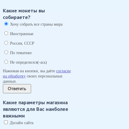
Какие монеты вы
собираете?
Хочу собрать все страны мира
Иностранные
Россия, СССР
По тематике
Не определился(-ась)
Нажимая на кнопки, вы даёте
согласие
на обработку
своих персональных
данных.
Ответить
Какие параметры магазина
являются для Вас наиболее
важными
Дизайн сайта