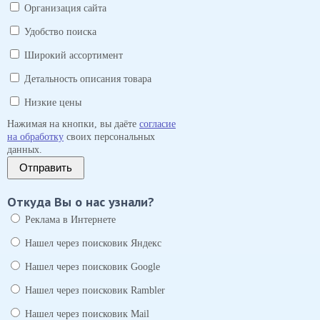
Организация сайта
Удобство поиска
Широкий ассортимент
Детальность описания товара
Низкие цены
Нажимая на кнопки, вы даёте
согласие
на обработку
своих персональных
данных.
Отправить
Откуда Вы о нас узнали?
Реклама в Интернете
Нашел через поисковик Яндекс
Нашел через поисковик Google
Нашел через поисковик Rambler
Нашел через поисковик Mail