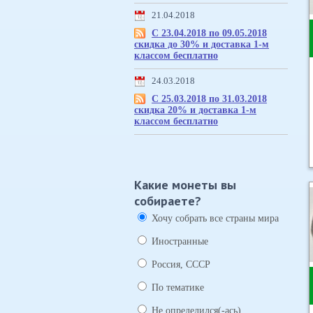
21.04.2018
С 23.04.2018 по 09.05.2018
скидка до 30% и доставка 1-м
классом бесплатно
24.03.2018
С 25.03.2018 по 31.03.2018
скидка 20% и доставка 1-м
классом бесплатно
Какие монеты вы
собираете?
Хочу собрать все страны мира
Иностранные
Россия, СССР
По тематике
Не определился(-ась)