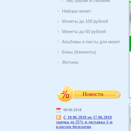
Австралия и Океания
Наборы монет
Монеты до 100 рублей
Монеты до 50 рублей
Альбомы и листы для монет
Боны (банкноты)
Жетоны
Новости
09.06.2018
С 10.06.2018 по 17.06.2018
скидка до 25% и доставка 1-м
классом бесплатно