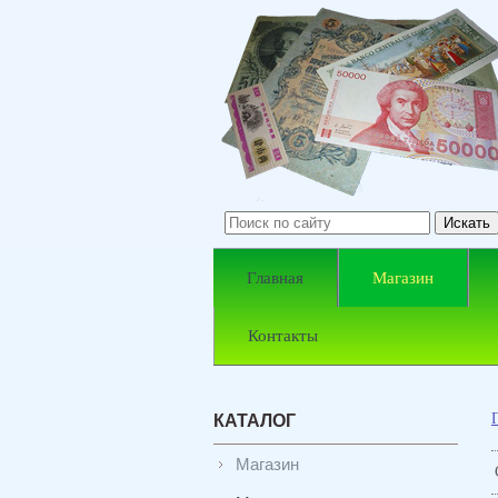
Главная
Магазин
Контакты
КАТАЛОГ
Магазин