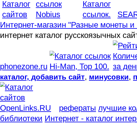
SEA
Интернет-магазин "Разные монеты и 
интернет каталог русскоязычных сай
phonezone.ru
,
,
каталог, добавить сайт
минусовки
рефераты
лучшие ко
библиотеки
Интернет - каталог инте