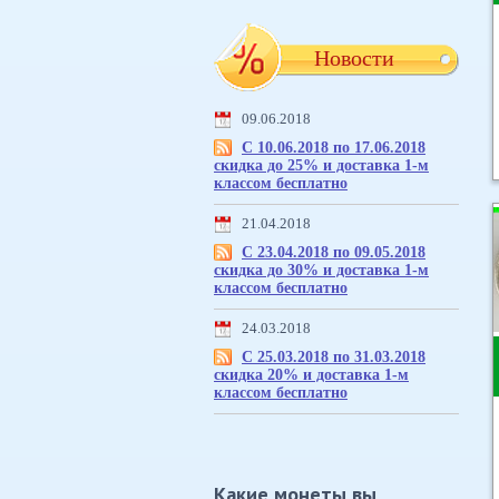
Новости
09.06.2018
С 10.06.2018 по 17.06.2018
скидка до 25% и доставка 1-м
классом бесплатно
21.04.2018
С 23.04.2018 по 09.05.2018
скидка до 30% и доставка 1-м
классом бесплатно
24.03.2018
С 25.03.2018 по 31.03.2018
скидка 20% и доставка 1-м
классом бесплатно
Какие монеты вы