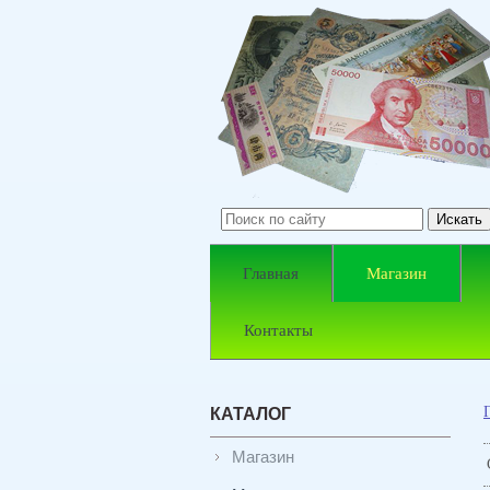
Главная
Магазин
Контакты
КАТАЛОГ
Магазин