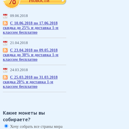
Новости
09.06.2018
С 10.06.2018 по 17.06.2018
скидка до 25% и доставка 1-м
классом бесплатно
21.04.2018
С 23.04.2018 по 09.05.2018
скидка до 30% и доставка 1-м
классом бесплатно
24.03.2018
С 25.03.2018 по 31.03.2018
скидка 20% и доставка 1-м
классом бесплатно
Какие монеты вы
собираете?
Хочу собрать все страны мира