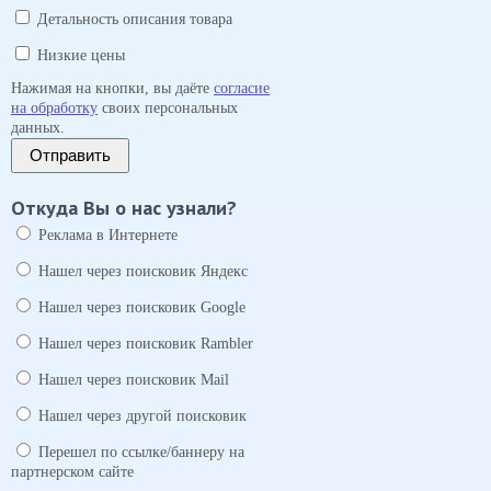
Детальность описания товара
Низкие цены
Нажимая на кнопки, вы даёте
согласие
на обработку
своих персональных
данных.
Отправить
Откуда Вы о нас узнали?
Реклама в Интернете
Нашел через поисковик Яндекс
Нашел через поисковик Google
Нашел через поисковик Rambler
Нашел через поисковик Mail
Нашел через другой поисковик
Перешел по ссылке/баннеру на
партнерском сайте