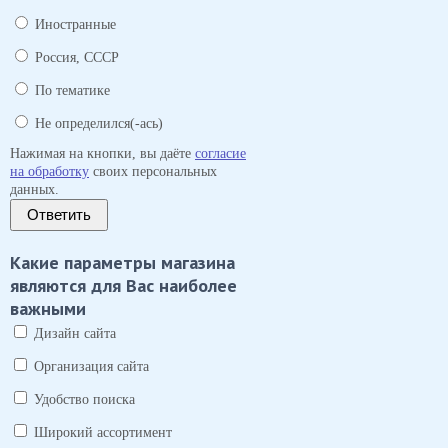
Иностранные
Россия, СССР
По тематике
Не определился(-ась)
Нажимая на кнопки, вы даёте
согласие
на обработку
своих персональных
данных.
Ответить
Какие параметры магазина
являются для Вас наиболее
важными
Дизайн сайта
Организация сайта
Удобство поиска
Широкий ассортимент