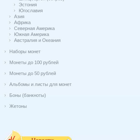
Эстония
Югославия
Азия
Африка
Северная Америка
Южная Америка
Австралия и Океания
Наборы монет
Монеты до 100 рублей
Монеты до 50 рублей
Альбомы и листы для монет
Боны (банкноты)
Жетоны