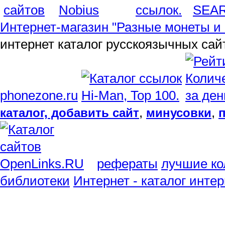
SEA
Интернет-магазин "Разные монеты и 
интернет каталог русскоязычных сай
phonezone.ru
,
,
каталог, добавить сайт
минусовки
рефераты
лучшие ко
библиотеки
Интернет - каталог инте