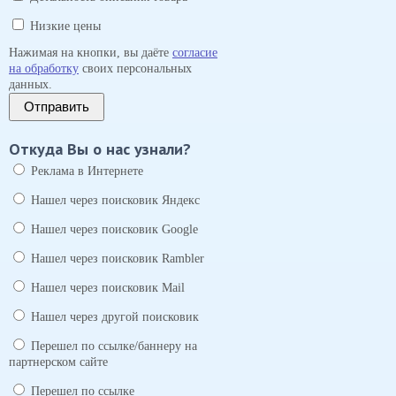
Низкие цены
Нажимая на кнопки, вы даёте
согласие
на обработку
своих персональных
данных.
Отправить
Откуда Вы о нас узнали?
Реклама в Интернете
Нашел через поисковик Яндекс
Нашел через поисковик Google
Нашел через поисковик Rambler
Нашел через поисковик Mail
Нашел через другой поисковик
Перешел по ссылке/баннеру на
партнерском сайте
Перешел по ссылке