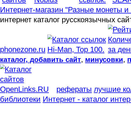
Интернет-магазин "Разные монеты и 
интернет каталог русскоязычных сай
phonezone.ru
,
,
каталог, добавить сайт
минусовки
рефераты
лучшие ко
библиотеки
Интернет - каталог инте