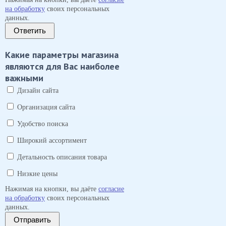
на обработку
своих персональных
данных.
Ответить
Какие параметры магазина
являются для Вас наиболее
важными
Дизайн сайта
Организация сайта
Удобство поиска
Широкий ассортимент
Детальность описания товара
Низкие цены
Нажимая на кнопки, вы даёте
согласие
на обработку
своих персональных
данных.
Отправить