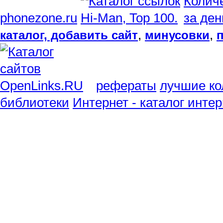
phonezone.ru
,
,
каталог, добавить сайт
минусовки
рефераты
лучшие ко
библиотеки
Интернет - каталог инте