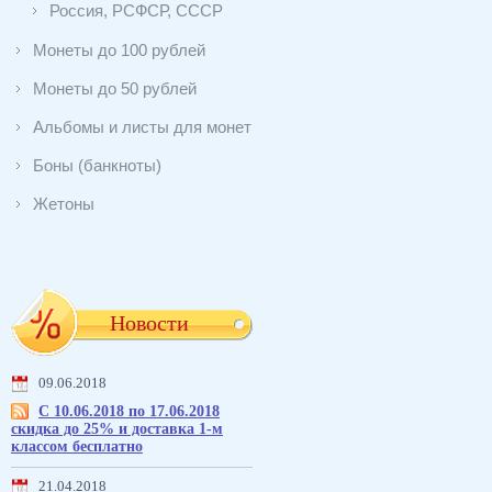
Россия, РСФСР, СССР
Монеты до 100 рублей
Монеты до 50 рублей
Альбомы и листы для монет
Боны (банкноты)
Жетоны
Новости
09.06.2018
С 10.06.2018 по 17.06.2018
скидка до 25% и доставка 1-м
классом бесплатно
21.04.2018