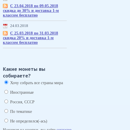
С 23.04.2018 по 09.05.2018
скидка до 30% и доставка 1-м
классом бесплатно
24.03.2018
С 25.03.2018 по 31.03.2018
скидка 20% и доставка 1-м
классом бесплатно
Какие монеты вы
собираете?
Хочу собрать все страны мира
Иностранные
Россия, СССР
По тематике
Не определился(-ась)
Нажимая на кнопки, вы даёте
согласие