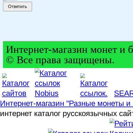
Ответить
Интернет-магазин монет и б
© Все права защищены.
SEA
Интернет-магазин "Разные монеты и 
интернет каталог русскоязычных сай