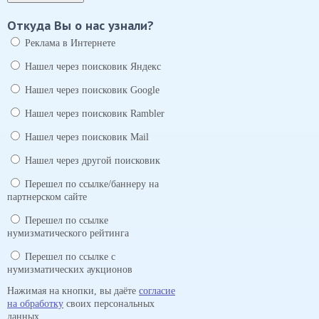
Откуда Вы о нас узнали?
Реклама в Интернете
Нашел через поисковик Яндекс
Нашел через поисковик Google
Нашел через поисковик Rambler
Нашел через поисковик Mail
Нашел через другой поисковик
Перешел по ссылке/баннеру на
партнерском сайте
Перешел по ссылке
нумизматического рейтинга
Перешел по ссылке с
нумизматических аукционов
Нажимая на кнопки, вы даёте
согласие
на обработку
своих персональных
данных.