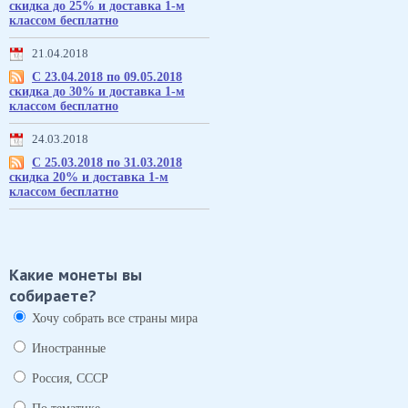
скидка до 25% и доставка 1-м
классом бесплатно
21.04.2018
С 23.04.2018 по 09.05.2018
скидка до 30% и доставка 1-м
классом бесплатно
24.03.2018
С 25.03.2018 по 31.03.2018
скидка 20% и доставка 1-м
классом бесплатно
Какие монеты вы
собираете?
Хочу собрать все страны мира
Иностранные
Россия, СССР