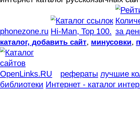
phonezone.ru
,
,
каталог, добавить сайт
минусовки
рефераты
лучшие ко
библиотеки
Интернет - каталог инте