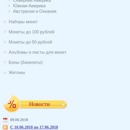
Северная Америка
Южная Америка
Австралия и Океания
Наборы монет
Монеты до 100 рублей
Монеты до 50 рублей
Альбомы и листы для монет
Боны (банкноты)
Жетоны
Новости
09.06.2018
С 10.06.2018 по 17.06.2018