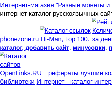
Интернет-магазин "Разные монеты и 
интернет каталог русскоязычных сай
phonezone.ru
,
,
каталог, добавить сайт
минусовки
рефераты
лучшие ко
библиотеки
Интернет - каталог инте