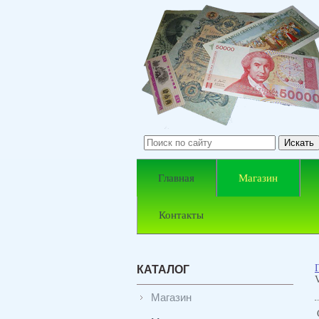
Главная
Магазин
Контакты
КАТАЛОГ
Магазин