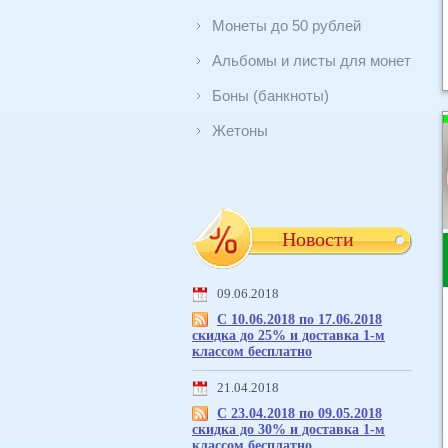
Монеты до 50 рублей
Альбомы и листы для монет
Боны (банкноты)
Жетоны
Новости
09.06.2018
С 10.06.2018 по 17.06.2018
скидка до 25% и доставка 1-м
классом бесплатно
21.04.2018
С 23.04.2018 по 09.05.2018
скидка до 30% и доставка 1-м
классом бесплатно