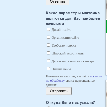
Ответить
Какие параметры магазина
являются для Вас наиболее
важными
Дизайн сайта
Организация сайта
Удобство поиска
Широкий ассортимент
Детальность описания товара
Низкие цены
Нажимая на кнопки, вы даёте
согласие
на обработку
своих персональных
данных.
Отправить
Откуда Вы о нас узнали?