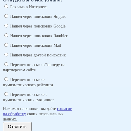
Реклама в Интернете
Нашел через поисковик Яндекс
Нашел через поисковик Google
Нашел через поисковик Rambler
Нашел через поисковик Mail
Нашел через другой поисковик
Перешел по ссылке/баннеру на
партнерском сайте
Перешел по ссылке
нумизматического рейтинга
Перешел по ссылке с
нумизматических аукционов
Нажимая на кнопки, вы даёте
согласие
на обработку
своих персональных
данных.
Ответить