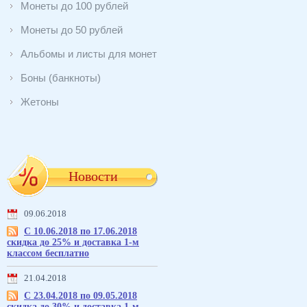
Монеты до 100 рублей
Монеты до 50 рублей
Альбомы и листы для монет
Боны (банкноты)
Жетоны
Новости
09.06.2018
С 10.06.2018 по 17.06.2018
скидка до 25% и доставка 1-м
классом бесплатно
21.04.2018
С 23.04.2018 по 09.05.2018
скидка до 30% и доставка 1-м