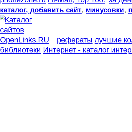
,
,
каталог, добавить сайт
минусовки
рефераты
лучшие ко
библиотеки
Интернет - каталог инте