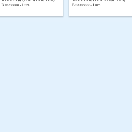
В наличии - 1 шт.
В наличии - 1 шт.