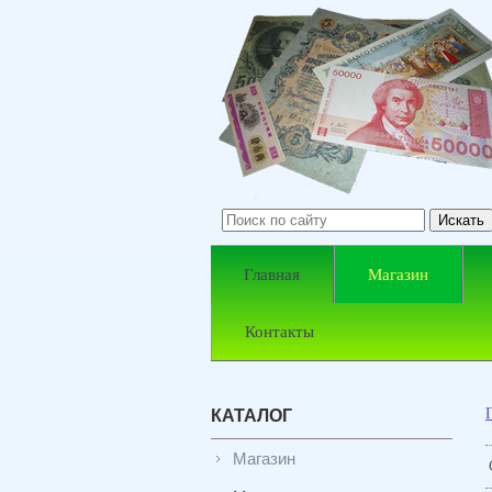
Главная
Магазин
Контакты
КАТАЛОГ
Магазин