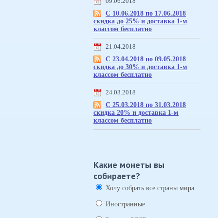
09.06.2018
С 10.06.2018 по 17.06.2018
скидка до 25% и доставка 1-м
классом бесплатно
21.04.2018
С 23.04.2018 по 09.05.2018
скидка до 30% и доставка 1-м
классом бесплатно
24.03.2018
С 25.03.2018 по 31.03.2018
скидка 20% и доставка 1-м
классом бесплатно
Какие монеты вы
собираете?
Хочу собрать все страны мира
Иностранные