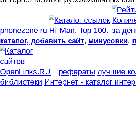
phonezone.ru
,
,
каталог, добавить сайт
минусовки
рефераты
лучшие ко
библиотеки
Интернет - каталог инте