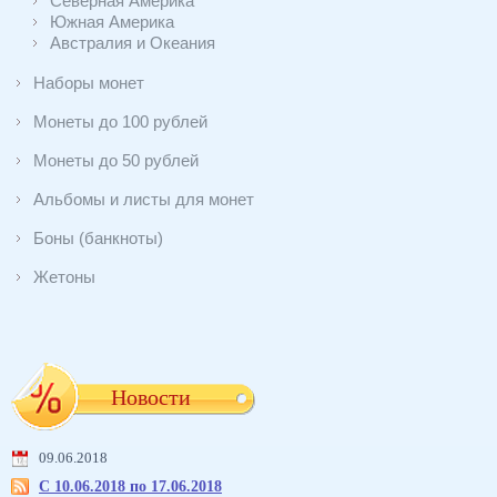
Северная Америка
Южная Америка
Австралия и Океания
Наборы монет
Монеты до 100 рублей
Монеты до 50 рублей
Альбомы и листы для монет
Боны (банкноты)
Жетоны
Новости
09.06.2018
С 10.06.2018 по 17.06.2018