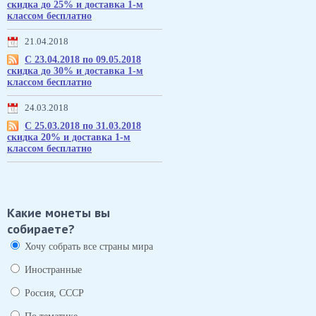
скидка до 25% и доставка 1-м
классом бесплатно
21.04.2018
С 23.04.2018 по 09.05.2018
скидка до 30% и доставка 1-м
классом бесплатно
24.03.2018
С 25.03.2018 по 31.03.2018
скидка 20% и доставка 1-м
классом бесплатно
Какие монеты вы
собираете?
Хочу собрать все страны мира
Иностранные
Россия, СССР