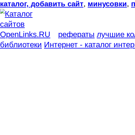
,
,
каталог, добавить сайт
минусовки
рефераты
лучшие ко
библиотеки
Интернет - каталог инте