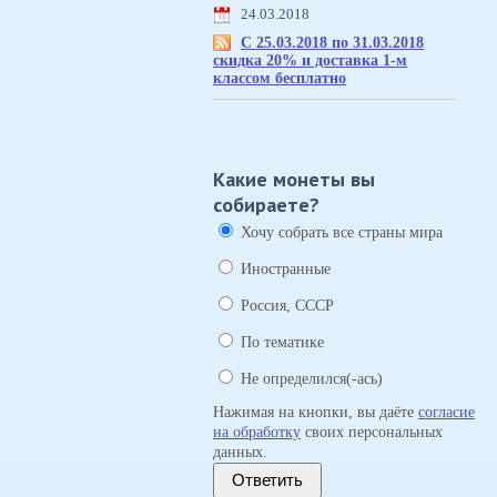
24.03.2018
С 25.03.2018 по 31.03.2018
скидка 20% и доставка 1-м
классом бесплатно
Какие монеты вы
собираете?
Хочу собрать все страны мира
Иностранные
Россия, СССР
По тематике
Не определился(-ась)
Нажимая на кнопки, вы даёте
согласие
на обработку
своих персональных
данных.
Ответить