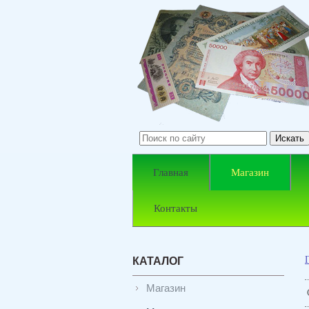
Главная
Магазин
Контакты
КАТАЛОГ
Магазин