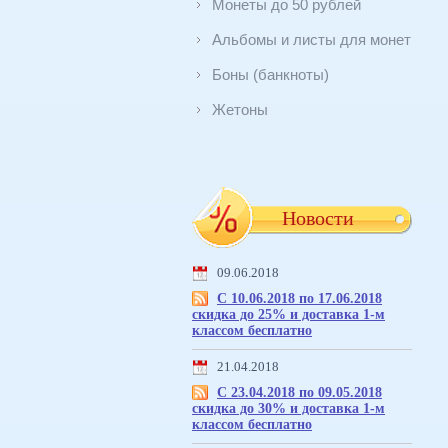
Монеты до 50 рублей
Альбомы и листы для монет
Боны (банкноты)
Жетоны
Новости
09.06.2018
С 10.06.2018 по 17.06.2018
скидка до 25% и доставка 1-м
классом бесплатно
21.04.2018
С 23.04.2018 по 09.05.2018
скидка до 30% и доставка 1-м
классом бесплатно