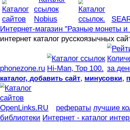
SEA
Интернет-магазин "Разные монеты и 
интернет каталог русскоязычных сай
phonezone.ru
,
,
каталог, добавить сайт
минусовки
рефераты
лучшие ко
библиотеки
Интернет - каталог инте