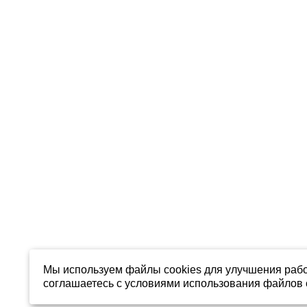
Мы используем файлы cookies для улучшения рабо
соглашаетесь с условиями использования файлов c