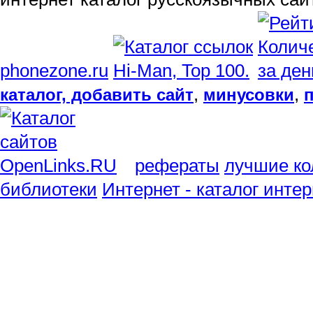
phonezone.ru
,
,
каталог, добавить сайт
минусовки
рефераты
лучшие ко
библиотеки
Интернет - каталог инте