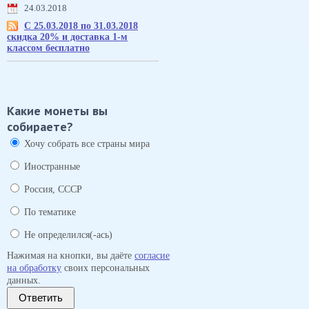
24.03.2018
С 25.03.2018 по 31.03.2018
скидка 20% и доставка 1-м
классом бесплатно
Какие монеты вы
собираете?
Хочу собрать все страны мира
Иностранные
Россия, СССР
По тематике
Не определился(-ась)
Нажимая на кнопки, вы даёте
согласие
на обработку
своих персональных
данных.
Ответить