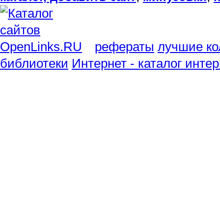
рефераты
лучшие ко
библиотеки
Интернет - каталог инте