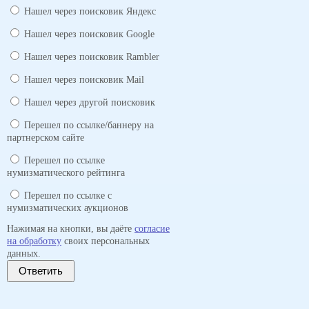
Нашел через поисковик Яндекс
Нашел через поисковик Google
Нашел через поисковик Rambler
Нашел через поисковик Mail
Нашел через другой поисковик
Перешел по ссылке/баннеру на
партнерском сайте
Перешел по ссылке
нумизматического рейтинга
Перешел по ссылке с
нумизматических аукционов
Нажимая на кнопки, вы даёте
согласие
на обработку
своих персональных
данных.
Ответить