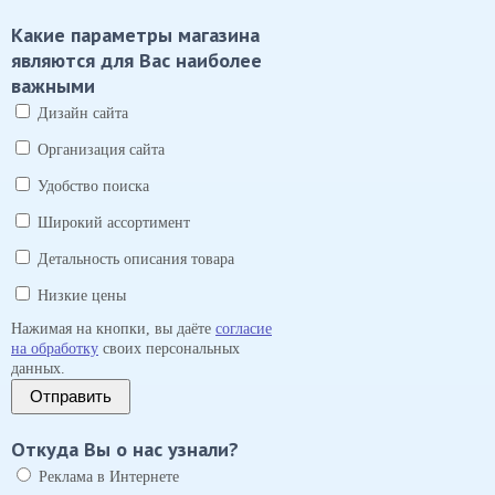
Какие параметры магазина
являются для Вас наиболее
важными
Дизайн сайта
Организация сайта
Удобство поиска
Широкий ассортимент
Детальность описания товара
Низкие цены
Нажимая на кнопки, вы даёте
согласие
на обработку
своих персональных
данных.
Отправить
Откуда Вы о нас узнали?
Реклама в Интернете