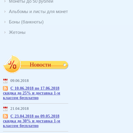
Монеты до 50 рублей
Альбомы и листы для монет
Боны (банкноты)
Жетоны
Новости
09.06.2018
С 10.06.2018 по 17.06.2018
скидка до 25% и доставка 1-м
классом бесплатно
21.04.2018
С 23.04.2018 по 09.05.2018
скидка до 30% и доставка 1-м
классом бесплатно