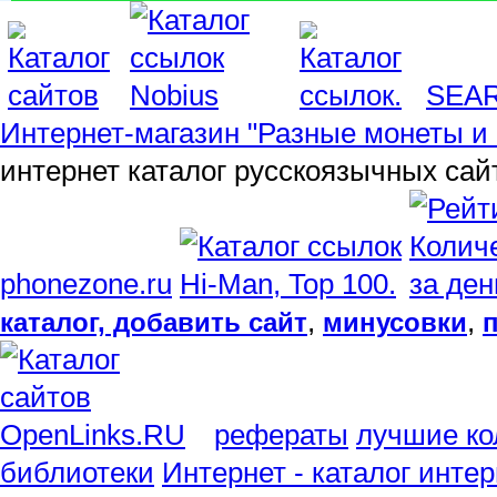
SEA
Интернет-магазин "Разные монеты и 
интернет каталог русскоязычных сай
phonezone.ru
,
,
каталог, добавить сайт
минусовки
рефераты
лучшие ко
библиотеки
Интернет - каталог инте