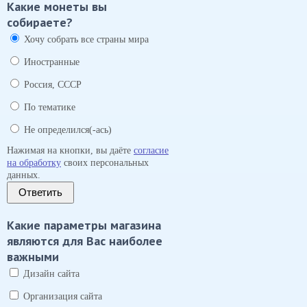
Какие монеты вы
собираете?
Хочу собрать все страны мира
Иностранные
Россия, СССР
По тематике
Не определился(-ась)
Нажимая на кнопки, вы даёте
согласие
на обработку
своих персональных
данных.
Ответить
Какие параметры магазина
являются для Вас наиболее
важными
Дизайн сайта
Организация сайта