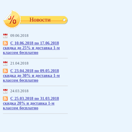
Новости
09.06.2018
С 10.06.2018 по 17.06.2018
скидка до 25% и доставка 1-м
классом бесплатно
21.04.2018
С 23.04.2018 по 09.05.2018
скидка до 30% и доставка 1-м
классом бесплатно
24.03.2018
С 25.03.2018 по 31.03.2018
скидка 20% и доставка 1-м
классом бесплатно