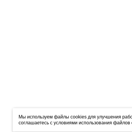
Мы используем файлы cookies для улучшения рабо
соглашаетесь с условиями использования файлов c