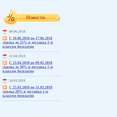
Новости
09.06.2018
С 10.06.2018 по 17.06.2018
скидка до 25% и доставка 1-м
классом бесплатно
21.04.2018
С 23.04.2018 по 09.05.2018
скидка до 30% и доставка 1-м
классом бесплатно
24.03.2018
С 25.03.2018 по 31.03.2018
скидка 20% и доставка 1-м
классом бесплатно