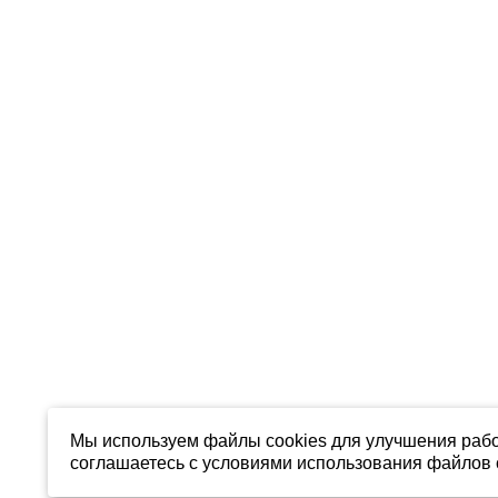
Мы используем файлы cookies для улучшения рабо
соглашаетесь с условиями использования файлов c