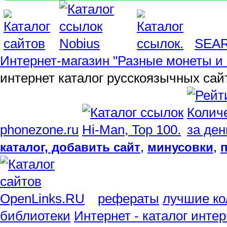
SEA
Интернет-магазин "Разные монеты и 
интернет каталог русскоязычных сай
phonezone.ru
,
,
каталог, добавить сайт
минусовки
рефераты
лучшие ко
библиотеки
Интернет - каталог инте