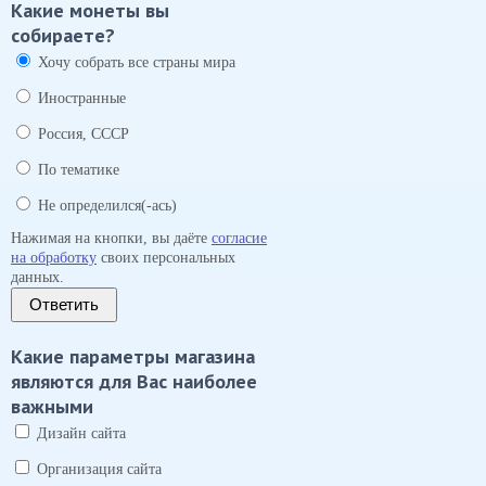
Какие монеты вы
собираете?
Хочу собрать все страны мира
Иностранные
Россия, СССР
По тематике
Не определился(-ась)
Нажимая на кнопки, вы даёте
согласие
на обработку
своих персональных
данных.
Ответить
Какие параметры магазина
являются для Вас наиболее
важными
Дизайн сайта
Организация сайта