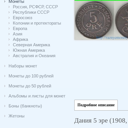
Монеты
Россия, РСФСР, СССР
Республики СССР
Евросоюз
Колонии и протектораты
Европа
Азия
Африка
Северная Америка
Южная Америка
Австралия и Океания
Наборы монет
Монеты до 100 рублей
Монеты до 50 рублей
Альбомы и листы для монет
Подробное описание
Боны (банкноты)
Жетоны
Дания 5 эре (1908,