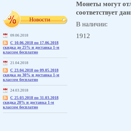
Монеты могут отл
соответствует дан
Новости
В наличии:
1912
09.06.2018
С 10.06.2018 по 17.06.2018
скидка до 25% и доставка 1-м
классом бесплатно
21.04.2018
С 23.04.2018 по 09.05.2018
скидка до 30% и доставка 1-м
классом бесплатно
24.03.2018
С 25.03.2018 по 31.03.2018
скидка 20% и доставка 1-м
классом бесплатно