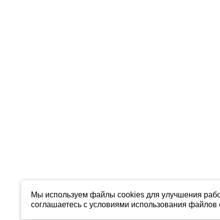
Мы используем файлы cookies для улучшения рабо
соглашаетесь с условиями использования файлов c