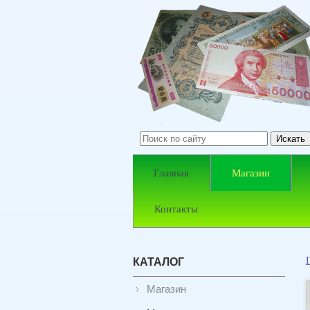
Главная
Магазин
Контакты
КАТАЛОГ
Магазин