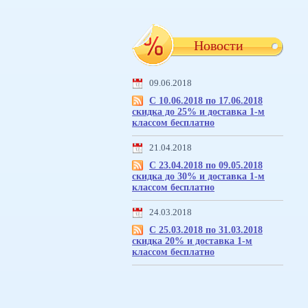
Новости
09.06.2018
С 10.06.2018 по 17.06.2018
скидка до 25% и доставка 1-м
классом бесплатно
21.04.2018
С 23.04.2018 по 09.05.2018
скидка до 30% и доставка 1-м
классом бесплатно
24.03.2018
С 25.03.2018 по 31.03.2018
скидка 20% и доставка 1-м
классом бесплатно