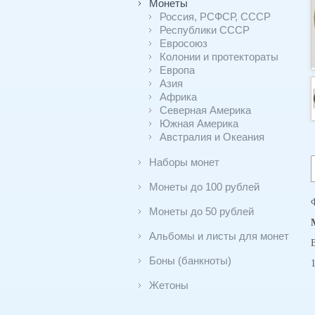
Монеты
Россия, РСФСР, СССР
Республики СССР
Евросоюз
Колонии и протектораты
Европа
Азия
Африка
Северная Америка
Южная Америка
Австралия и Океания
Наборы монет
Монеты до 100 рублей
Монеты до 50 рублей
Альбомы и листы для монет
Боны (банкноты)
Жетоны