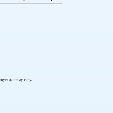
твует данному типу.