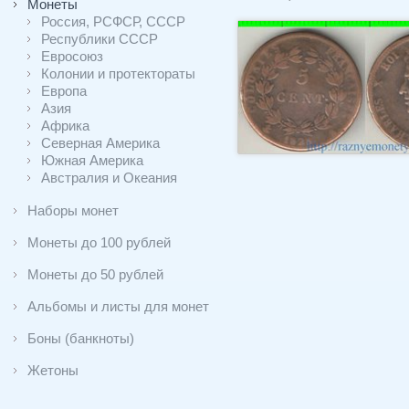
Монеты
Россия, РСФСР, СССР
Республики СССР
Евросоюз
Колонии и протектораты
Европа
Азия
Африка
Северная Америка
Южная Америка
Австралия и Океания
Наборы монет
Монеты до 100 рублей
Монеты до 50 рублей
Альбомы и листы для монет
Боны (банкноты)
Жетоны