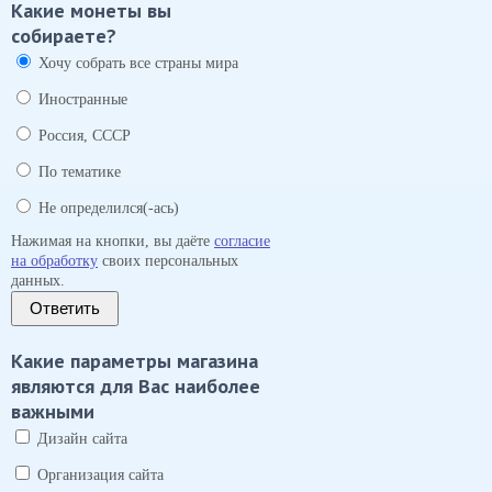
Какие монеты вы
собираете?
Хочу собрать все страны мира
Иностранные
Россия, СССР
По тематике
Не определился(-ась)
Нажимая на кнопки, вы даёте
согласие
на обработку
своих персональных
данных.
Ответить
Какие параметры магазина
являются для Вас наиболее
важными
Дизайн сайта
Организация сайта