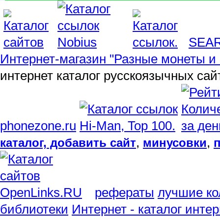
SEA
Интернет-магазин "Разные монеты и 
интернет каталог русскоязычных сай
phonezone.ru
,
,
каталог, добавить сайт
минусовки
рефераты
лучшие ко
библиотеки
Интернет - каталог инте