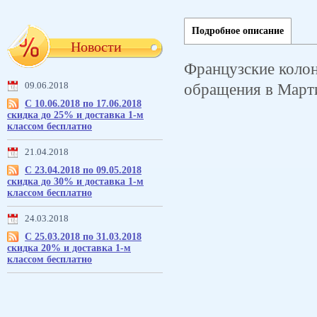
Подробное описание
Новости
Французские колони
обращения в Марти
09.06.2018
С 10.06.2018 по 17.06.2018
скидка до 25% и доставка 1-м
классом бесплатно
21.04.2018
С 23.04.2018 по 09.05.2018
скидка до 30% и доставка 1-м
классом бесплатно
24.03.2018
С 25.03.2018 по 31.03.2018
скидка 20% и доставка 1-м
классом бесплатно