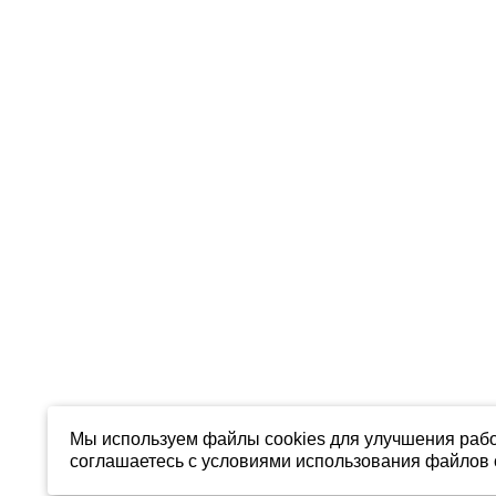
Мы используем файлы cookies для улучшения рабо
соглашаетесь с условиями использования файлов c