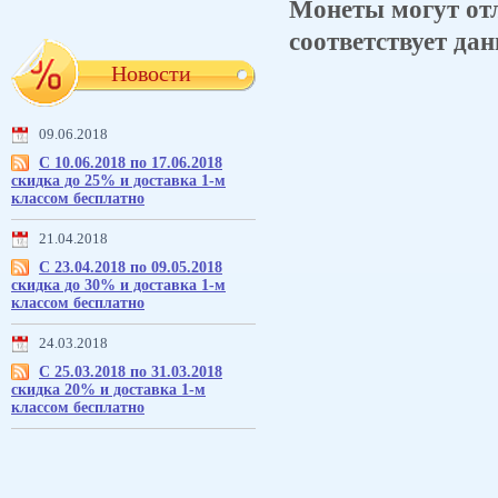
Монеты могут отл
соответствует дан
Новости
09.06.2018
С 10.06.2018 по 17.06.2018
скидка до 25% и доставка 1-м
классом бесплатно
21.04.2018
С 23.04.2018 по 09.05.2018
скидка до 30% и доставка 1-м
классом бесплатно
24.03.2018
С 25.03.2018 по 31.03.2018
скидка 20% и доставка 1-м
классом бесплатно