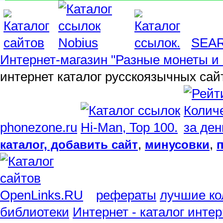
SEA
Интернет-магазин "Разные монеты и 
интернет каталог русскоязычных сай
phonezone.ru
,
,
каталог, добавить сайт
минусовки
рефераты
лучшие ко
библиотеки
Интернет - каталог инте