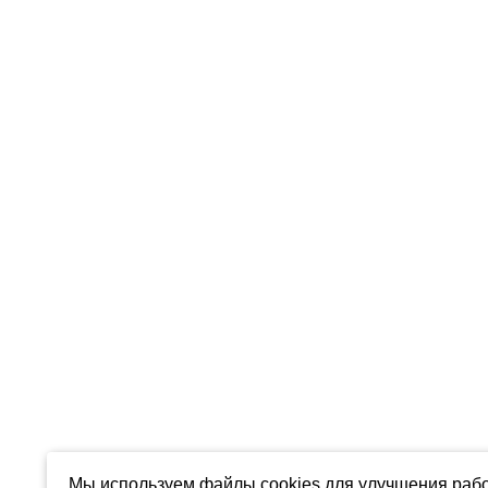
Мы используем файлы cookies для улучшения рабо