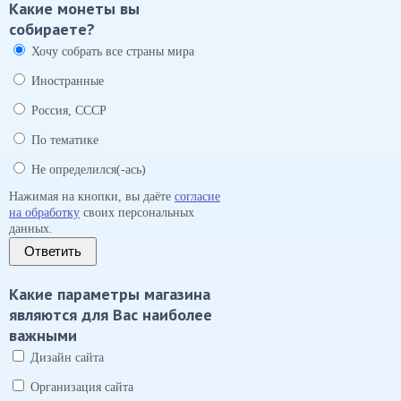
Какие монеты вы
собираете?
Хочу собрать все страны мира
Иностранные
Россия, СССР
По тематике
Не определился(-ась)
Нажимая на кнопки, вы даёте
согласие
на обработку
своих персональных
данных.
Ответить
Какие параметры магазина
являются для Вас наиболее
важными
Дизайн сайта
Организация сайта