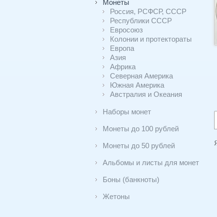
Монеты
Россия, РСФСР, СССР
Республики СССР
Евросоюз
Колонии и протектораты
Европа
Азия
Африка
Северная Америка
Южная Америка
Австралия и Океания
Наборы монет
Монеты до 100 рублей
Монеты до 50 рублей
Альбомы и листы для монет
Боны (банкноты)
Жетоны