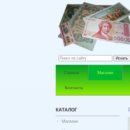
Главная
Магазин
Контакты
КАТАЛОГ
Магазин