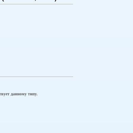
твует данному типу.