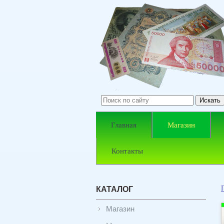
Главная
Магазин
Контакты
КАТАЛОГ
Магазин