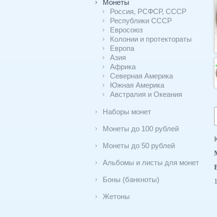
Монеты
Россия, РСФСР, СССР
Республики СССР
Евросоюз
Колонии и протектораты
Европа
Азия
Африка
Северная Америка
Южная Америка
Австралия и Океания
Наборы монет
Монеты до 100 рублей
Монеты до 50 рублей
Альбомы и листы для монет
Боны (банкноты)
Жетоны