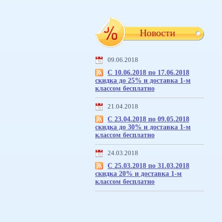
Новости
09.06.2018
С 10.06.2018 по 17.06.2018
скидка до 25% и доставка 1-м
классом бесплатно
21.04.2018
С 23.04.2018 по 09.05.2018
скидка до 30% и доставка 1-м
классом бесплатно
24.03.2018
С 25.03.2018 по 31.03.2018
скидка 20% и доставка 1-м
классом бесплатно