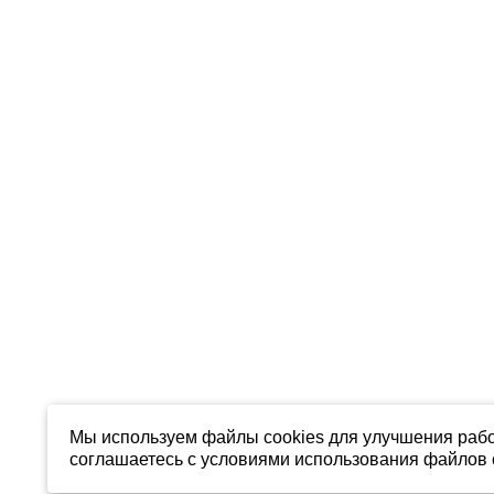
Мы используем файлы cookies для улучшения рабо
соглашаетесь с условиями использования файлов c