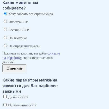
Какие монеты вы
собираете?
Хочу собрать все страны мира
Иностранные
Россия, СССР
По тематике
Не определился(-ась)
Нажимая на кнопки, вы даёте
согласие
на обработку
своих персональных
данных.
Ответить
Какие параметры магазина
являются для Вас наиболее
важными
Дизайн сайта
Организация сайта