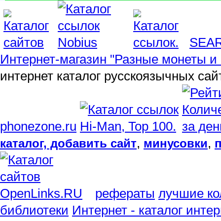
SEA
Интернет-магазин "Разные монеты и 
интернет каталог русскоязычных сай
phonezone.ru
,
,
каталог, добавить сайт
минусовки
рефераты
лучшие ко
библиотеки
Интернет - каталог инте