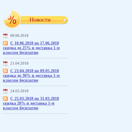
Новости
09.06.2018
С 10.06.2018 по 17.06.2018
скидка до 25% и доставка 1-м
классом бесплатно
21.04.2018
С 23.04.2018 по 09.05.2018
скидка до 30% и доставка 1-м
классом бесплатно
24.03.2018
С 25.03.2018 по 31.03.2018
скидка 20% и доставка 1-м
классом бесплатно