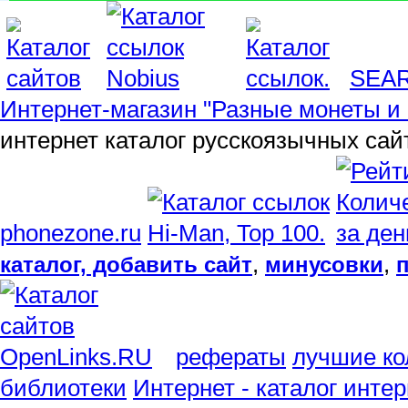
SEA
Интернет-магазин "Разные монеты и 
интернет каталог русскоязычных сай
phonezone.ru
,
,
каталог, добавить сайт
минусовки
рефераты
лучшие ко
библиотеки
Интернет - каталог инте