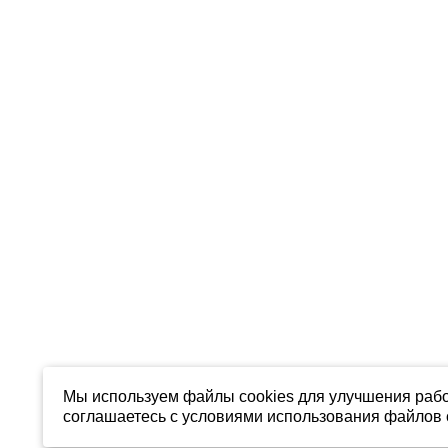
Мы используем файлы cookies для улучшения рабо
соглашаетесь с условиями использования файлов c