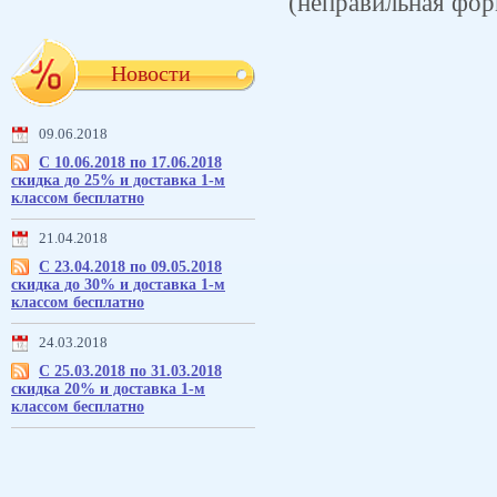
(неправильная фор
Новости
09.06.2018
С 10.06.2018 по 17.06.2018
скидка до 25% и доставка 1-м
классом бесплатно
21.04.2018
С 23.04.2018 по 09.05.2018
скидка до 30% и доставка 1-м
классом бесплатно
24.03.2018
С 25.03.2018 по 31.03.2018
скидка 20% и доставка 1-м
классом бесплатно