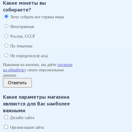
Какие монеты вы
собираете?
Хочу собрать все страны мира
Иностранные
Россия, СССР
По тематике
Не определился(-ась)
Нажимая на кнопки, вы даёте
согласие
на обработку
своих персональных
данных.
Ответить
Какие параметры магазина
являются для Вас наиболее
важными
Дизайн сайта
Организация сайта