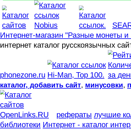
SEA
Интернет-магазин "Разные монеты и 
интернет каталог русскоязычных сай
phonezone.ru
,
,
каталог, добавить сайт
минусовки
рефераты
лучшие ко
библиотеки
Интернет - каталог инте