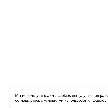
Мы используем файлы cookies для улучшения рабо
соглашаетесь с условиями использования файлов c