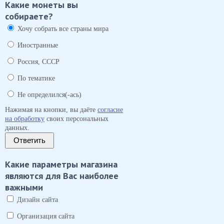
Какие монеты вы
собираете?
Хочу собрать все страны мира
Иностранные
Россия, СССР
По тематике
Не определился(-ась)
Нажимая на кнопки, вы даёте
согласие
на обработку
своих персональных
данных.
Ответить
Какие параметры магазина
являются для Вас наиболее
важными
Дизайн сайта
Организация сайта