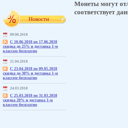
Монеты могут отл
соответствует дан
Новости
09.06.2018
С 10.06.2018 по 17.06.2018
скидка до 25% и доставка 1-м
классом бесплатно
21.04.2018
С 23.04.2018 по 09.05.2018
скидка до 30% и доставка 1-м
классом бесплатно
24.03.2018
С 25.03.2018 по 31.03.2018
скидка 20% и доставка 1-м
классом бесплатно