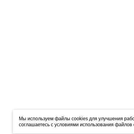
Мы используем файлы cookies для улучшения рабо
соглашаетесь с условиями использования файлов c