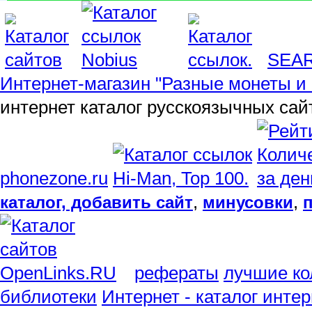
SEA
Интернет-магазин "Разные монеты и 
интернет каталог русскоязычных сай
phonezone.ru
,
,
каталог, добавить сайт
минусовки
рефераты
лучшие ко
библиотеки
Интернет - каталог инте