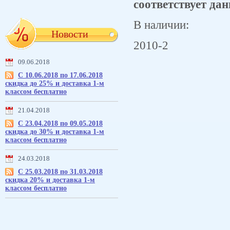
соответствует дан
В наличии:
Новости
2010-2
09.06.2018
С 10.06.2018 по 17.06.2018
скидка до 25% и доставка 1-м
классом бесплатно
21.04.2018
С 23.04.2018 по 09.05.2018
скидка до 30% и доставка 1-м
классом бесплатно
24.03.2018
С 25.03.2018 по 31.03.2018
скидка 20% и доставка 1-м
классом бесплатно