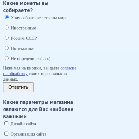
Какие монеты вы
собираете?
Хочу собрать все страны мира
Иностранные
Россия, СССР
По тематике
Не определился(-ась)
Нажимая на кнопки, вы даёте
согласие
на обработку
своих персональных
данных.
Ответить
Какие параметры магазина
являются для Вас наиболее
важными
Дизайн сайта
Организация сайта