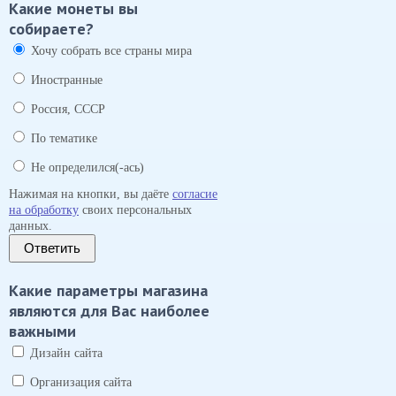
Какие монеты вы
собираете?
Хочу собрать все страны мира
Иностранные
Россия, СССР
По тематике
Не определился(-ась)
Нажимая на кнопки, вы даёте
согласие
на обработку
своих персональных
данных.
Ответить
Какие параметры магазина
являются для Вас наиболее
важными
Дизайн сайта
Организация сайта