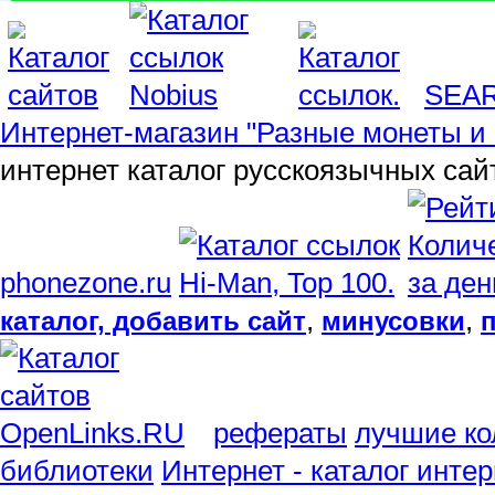
SEA
Интернет-магазин "Разные монеты и 
интернет каталог русскоязычных сай
phonezone.ru
,
,
каталог, добавить сайт
минусовки
рефераты
лучшие ко
библиотеки
Интернет - каталог инте