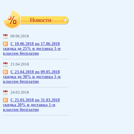
Новости
09.06.2018
С 10.06.2018 по 17.06.2018
скидка до 25% и доставка 1-м
классом бесплатно
21.04.2018
С 23.04.2018 по 09.05.2018
скидка до 30% и доставка 1-м
классом бесплатно
24.03.2018
С 25.03.2018 по 31.03.2018
скидка 20% и доставка 1-м
классом бесплатно