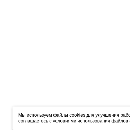
Мы используем файлы cookies для улучшения рабо
соглашаетесь с условиями использования файлов c