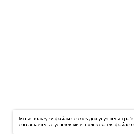
Мы используем файлы cookies для улучшения рабо
соглашаетесь с условиями использования файлов c