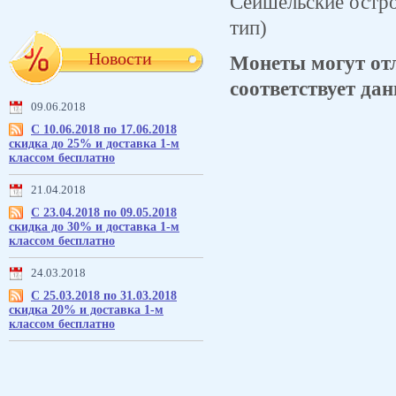
Сейшельские остров
тип)
Новости
Монеты могут отл
соответствует дан
09.06.2018
С 10.06.2018 по 17.06.2018
скидка до 25% и доставка 1-м
классом бесплатно
21.04.2018
С 23.04.2018 по 09.05.2018
скидка до 30% и доставка 1-м
классом бесплатно
24.03.2018
С 25.03.2018 по 31.03.2018
скидка 20% и доставка 1-м
классом бесплатно