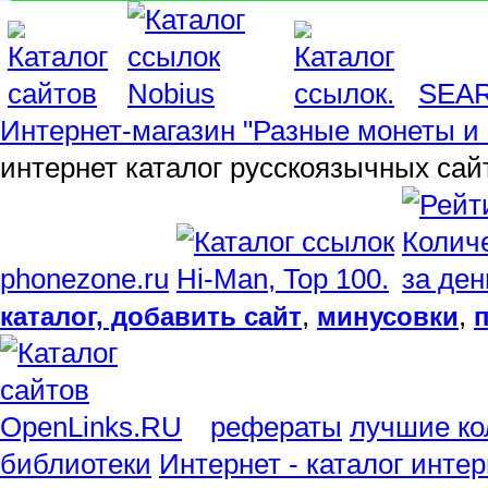
SEA
Интернет-магазин "Разные монеты и 
интернет каталог русскоязычных сай
phonezone.ru
,
,
каталог, добавить сайт
минусовки
рефераты
лучшие ко
библиотеки
Интернет - каталог инте