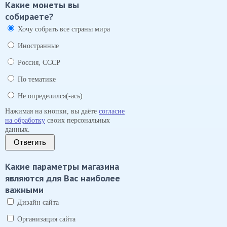
Какие монеты вы
собираете?
Хочу собрать все страны мира
Иностранные
Россия, СССР
По тематике
Не определился(-ась)
Нажимая на кнопки, вы даёте
согласие
на обработку
своих персональных
данных.
Ответить
Какие параметры магазина
являются для Вас наиболее
важными
Дизайн сайта
Организация сайта