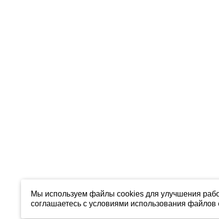
Мы используем файлы cookies для улучшения рабо
соглашаетесь с условиями использования файлов c