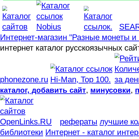
SEA
Интернет-магазин "Разные монеты и 
интернет каталог русскоязычных сай
phonezone.ru
,
,
каталог, добавить сайт
минусовки
рефераты
лучшие ко
библиотеки
Интернет - каталог инте