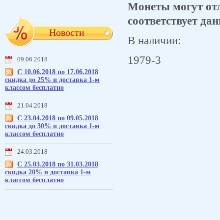
Монеты могут отл
соответствует дан
Новости
В наличии:
1979-3
09.06.2018
С 10.06.2018 по 17.06.2018
скидка до 25% и доставка 1-м
классом бесплатно
21.04.2018
С 23.04.2018 по 09.05.2018
скидка до 30% и доставка 1-м
классом бесплатно
24.03.2018
С 25.03.2018 по 31.03.2018
скидка 20% и доставка 1-м
классом бесплатно