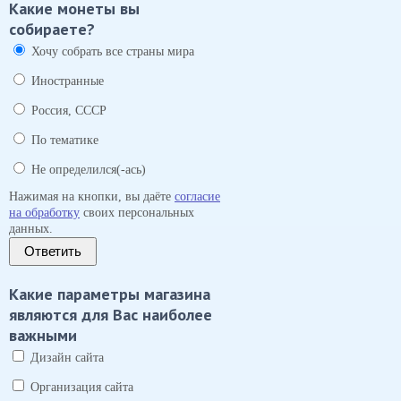
Какие монеты вы
собираете?
Хочу собрать все страны мира
Иностранные
Россия, СССР
По тематике
Не определился(-ась)
Нажимая на кнопки, вы даёте
согласие
на обработку
своих персональных
данных.
Ответить
Какие параметры магазина
являются для Вас наиболее
важными
Дизайн сайта
Организация сайта