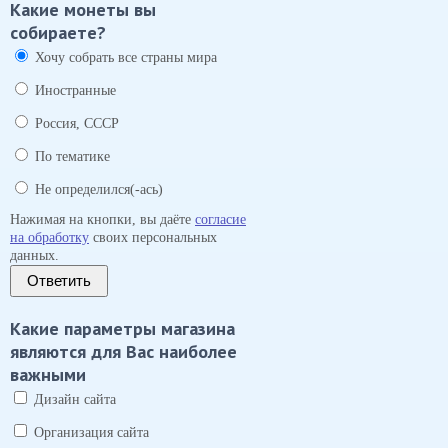
Какие монеты вы
собираете?
Хочу собрать все страны мира
Иностранные
Россия, СССР
По тематике
Не определился(-ась)
Нажимая на кнопки, вы даёте
согласие
на обработку
своих персональных
данных.
Ответить
Какие параметры магазина
являются для Вас наиболее
важными
Дизайн сайта
Организация сайта