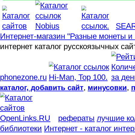
SEA
Интернет-магазин "Разные монеты и 
интернет каталог русскоязычных сай
phonezone.ru
,
,
каталог, добавить сайт
минусовки
рефераты
лучшие ко
библиотеки
Интернет - каталог инте