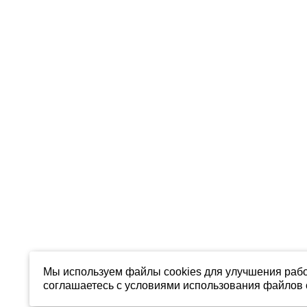
Мы используем файлы cookies для улучшения рабо
соглашаетесь с условиями использования файлов c