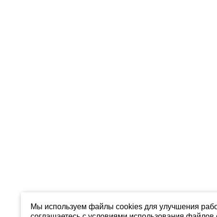
Мы используем файлы cookies для улучшения рабо
соглашаетесь с условиями использования файлов c