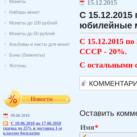
Монеты
15.12.2015
Наборы монет
С 15.12.2015 
Монеты до 100 рублей
юбилейные м
Монеты до 50 рублей
С 15.12.2015 по
Альбомы и листы для монет
СССР - 20%.
Боны (банкноты)
С остальными 
Жетоны
КОММЕНТАР
Новости
Оставить комм
09.06.2018
С 10.06.2018 по 17.06.2018
Имя
скидка до 25% и доставка 1-м
классом бесплатно