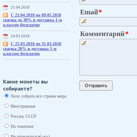
21.04.2018
Email
С 23.04.2018 по 09.05.2018
скидка до 30% и доставка 1-м
классом бесплатно
Комментарий
24.03.2018
С 25.03.2018 по 31.03.2018
скидка 20% и доставка 1-м
классом бесплатно
Какие монеты вы
собираете?
Хочу собрать все страны мира
Иностранные
Россия, СССР
По тематике
Не определился(-ась)