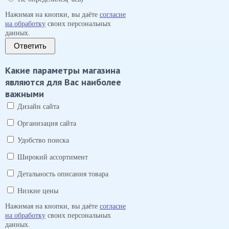
Нажимая на кнопки, вы даёте
согласие
на обработку
своих персональных
данных.
Ответить
Какие параметры магазина
являются для Вас наиболее
важными
Дизайн сайта
Организация сайта
Удобство поиска
Широкий ассортимент
Детальность описания товара
Низкие цены
Нажимая на кнопки, вы даёте
согласие
на обработку
своих персональных
данных.