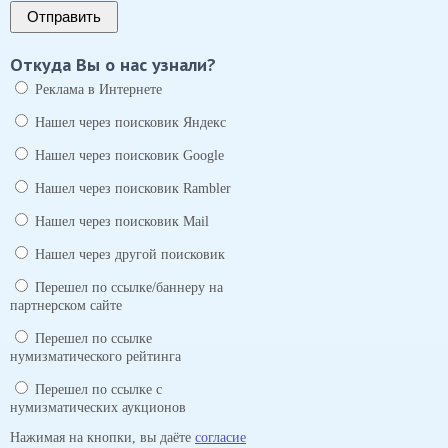
Отправить
Откуда Вы о нас узнали?
Реклама в Интернете
Нашел через поисковик Яндекс
Нашел через поисковик Google
Нашел через поисковик Rambler
Нашел через поисковик Mail
Нашел через другой поисковик
Перешел по ссылке/баннеру на
партнерском сайте
Перешел по ссылке
нумизматического рейтинга
Перешел по ссылке с
нумизматических аукционов
Нажимая на кнопки, вы даёте
согласие