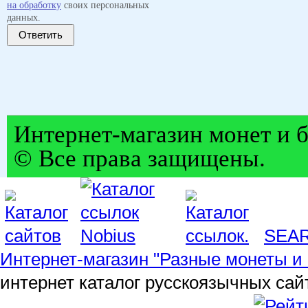
на обработку
своих персональных
данных.
Ответить
Интернет-магазин монет и б
© Все права защищены.
SEA
Интернет-магазин "Разные монеты и 
интернет каталог русскоязычных сай