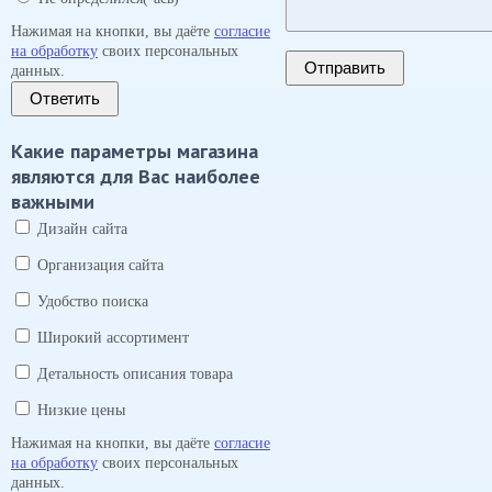
Нажимая на кнопки, вы даёте
согласие
на обработку
своих персональных
данных.
Ответить
Какие параметры магазина
являются для Вас наиболее
важными
Дизайн сайта
Организация сайта
Удобство поиска
Широкий ассортимент
Детальность описания товара
Низкие цены
Нажимая на кнопки, вы даёте
согласие
на обработку
своих персональных
данных.