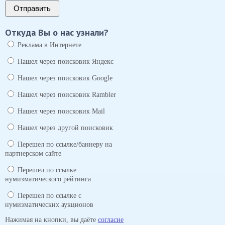
Отправить
Откуда Вы о нас узнали?
Реклама в Интернете
Нашел через поисковик Яндекс
Нашел через поисковик Google
Нашел через поисковик Rambler
Нашел через поисковик Mail
Нашел через другой поисковик
Перешел по ссылке/баннеру на
партнерском сайте
Перешел по ссылке
нумизматического рейтинга
Перешел по ссылке с
нумизматических аукционов
Нажимая на кнопки, вы даёте
согласие