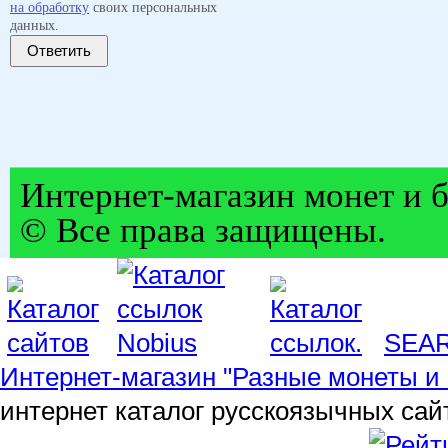
на обработку
своих персональных
данных.
Ответить
Интернет-магазин монет и б
© Все права защищены.
SEA
Интернет-магазин "Разные монеты и 
интернет каталог русскоязычных сай