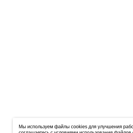
Мы используем файлы cookies для улучшения рабо
соглашаетесь с условиями использования файлов c